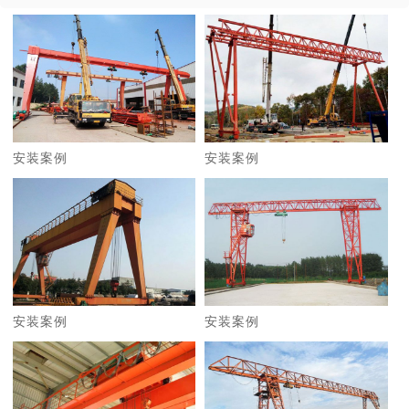
安装案例
安装案例
安装案例
安装案例