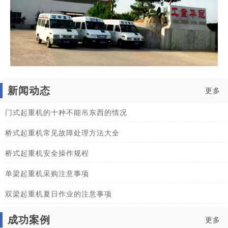
新闻动态
更多
门式起重机的十种不能吊东西的情况
桥式起重机常见故障处理方法大全
桥式起重机安全操作规程
单梁起重机采购注意事项
双梁起重机夏日作业的注意事项
成功案例
更多