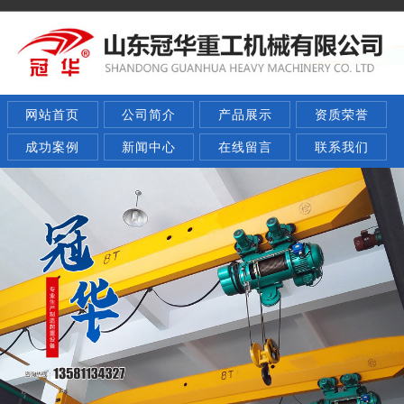
网站首页
公司简介
产品展示
资质荣誉
成功案例
新闻中心
在线留言
联系我们