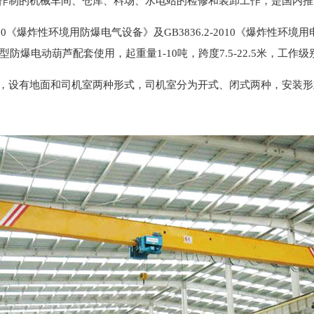
轻工作制的机械车间、仓库、料场、水电站的检修和装卸工作，是国内
10《爆炸性环境用防爆电气设备》及GB3836.2-2010《爆炸性环
型防爆电动葫芦配套使用，起重量1-10吨，跨度7.5-22.5米，工作级别
设有地面和司机室两种形式，司机室分为开式、闭式两种，安装形