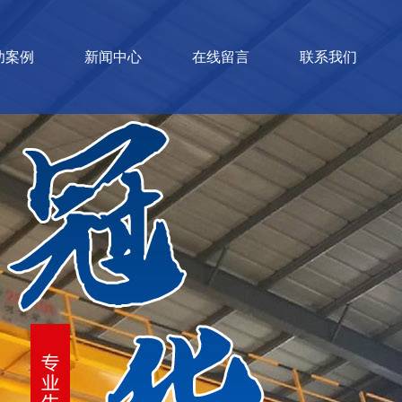
功案例
新闻中心
在线留言
联系我们