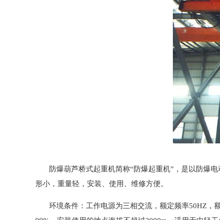
防爆葫芦桥式起重机简称“防爆起重机”，是以防爆电动葫
形小，重量轻，安装、使用、维修方便。
环境条件：工作电源为三相交流，额定频率50HZ，额定电