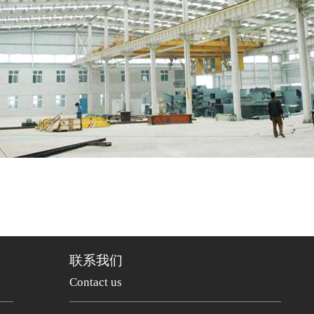
联系我们
Contact us