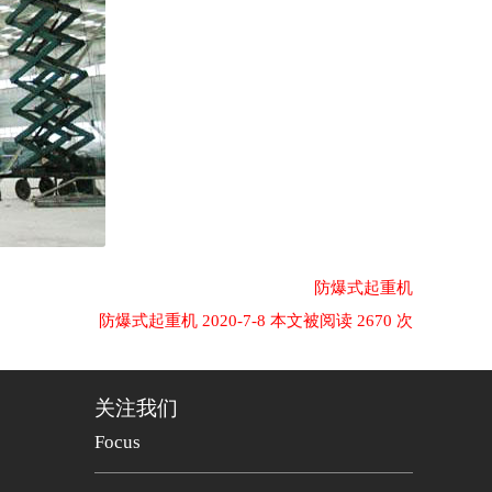
防爆式起重机
防爆式起重机 2020-7-8 本文被阅读 2670 次
关注我们
Focus