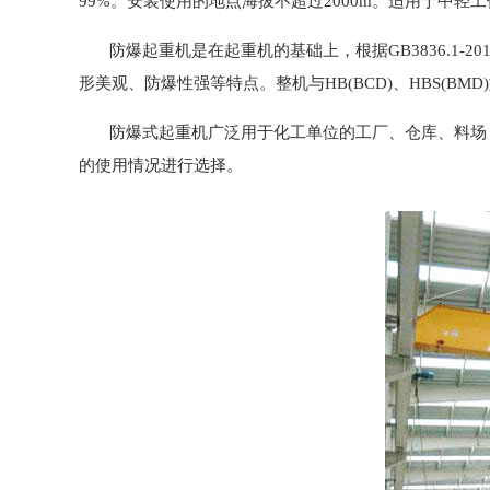
99%。安装使用的地点海拔不超过2000m。适用于中
防爆起重机是在起重机的基础上，根据GB3836.1-20
形美观、防爆性强等特点。整机与HB(BCD)、HBS(BMD)
防爆式起重机广泛用于化工单位的工厂、仓库、料场，
的使用情况进行选择。