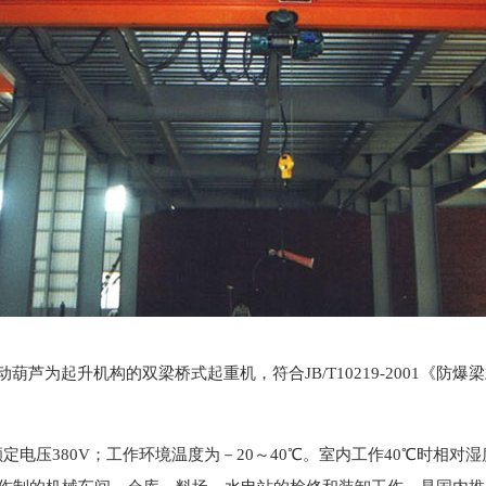
芦为起升机构的双梁桥式起重机，符合JB/T10219-2001《防
压380V；工作环境温度为－20～40℃。室内工作40℃时相对湿