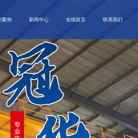
功案例
新闻中心
在线留言
联系我们