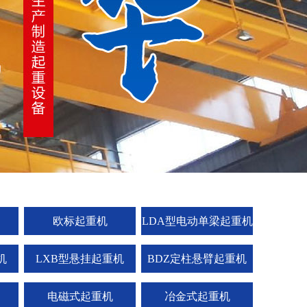
欧标起重机
LDA型电动单梁起重机
机
LXB型悬挂起重机
BDZ定柱悬臂起重机
电磁式起重机
冶金式起重机