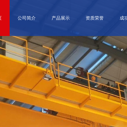
页
公司简介
产品展示
资质荣誉
成