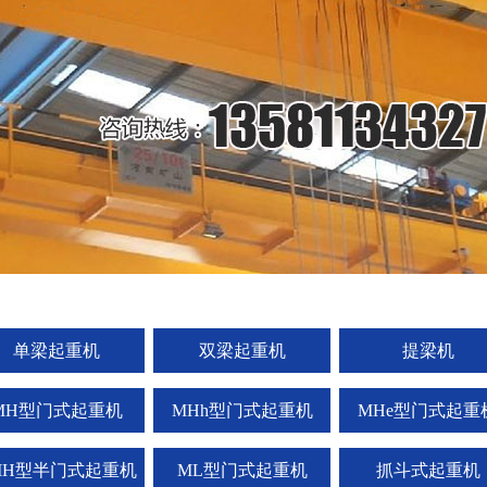
单梁起重机
双梁起重机
提梁机
MH型门式起重机
MHh型门式起重机
MHe型门式起重
MH型半门式起重机
ML型门式起重机
抓斗式起重机