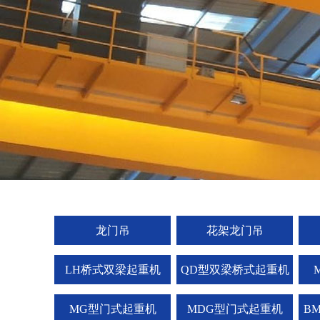
龙门吊
花架龙门吊
LH桥式双梁起重机
QD型双梁桥式起重机
MG型门式起重机
MDG型门式起重机
B