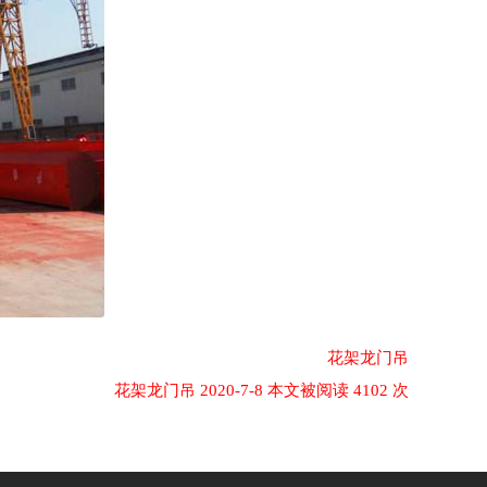
花架龙门吊
花架龙门吊 2020-7-8 本文被阅读 4102 次