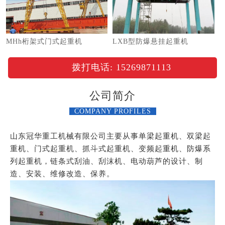
MHh桁架式门式起重机
LXB型防爆悬挂起重机
拨打电话: 15269871113
公司简介
COMPANY PROFILES
山东冠华重工机械有限公司主要从事单梁起重机、双梁起
重机、门式起重机、抓斗式起重机、变频起重机、防爆系
列起重机，链条式刮油、刮沫机、电动葫芦的设计、制
造、安装、维修改造、保养。