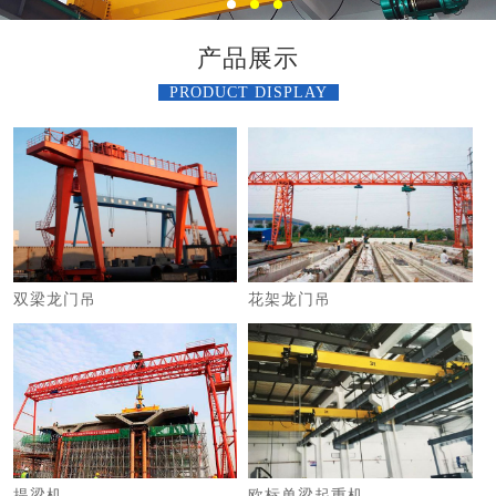
产品展示
PRODUCT DISPLAY
双梁龙门吊
花架龙门吊
提梁机
欧标单梁起重机