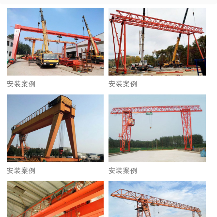
安装案例
安装案例
安装案例
安装案例