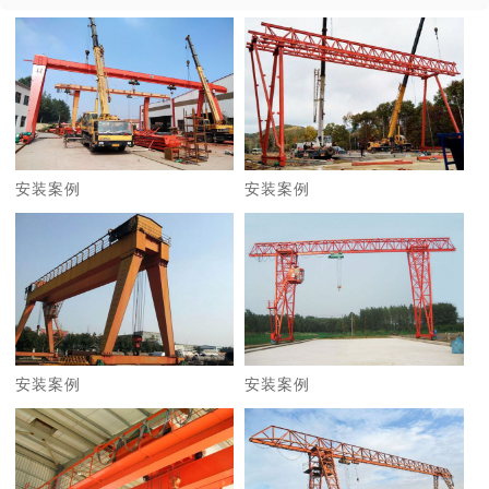
安装案例
安装案例
安装案例
安装案例