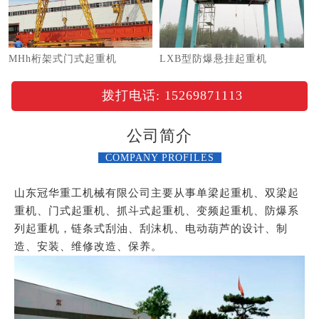
MHh桁架式门式起重机
LXB型防爆悬挂起重机
拨打电话: 15269871113
公司简介
COMPANY PROFILES
山东冠华重工机械有限公司主要从事单梁起重机、双梁起
重机、门式起重机、抓斗式起重机、变频起重机、防爆系
列起重机，链条式刮油、刮沫机、电动葫芦的设计、制
造、安装、维修改造、保养。